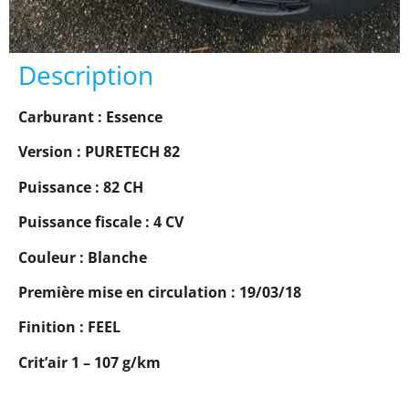
Description
Carburant : Essence
Version : PURETECH 82
Puissance : 82 CH
Puissance fiscale : 4 CV
Couleur : Blanche
Première mise en circulation : 19/03/18
Finition : FEEL
Crit’air 1 – 107 g/km