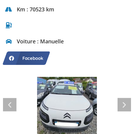
Km : 70523 km
Voiture : Manuelle
Facebook