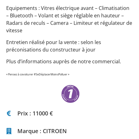
Equipements : Vitres électrique avant – Climatisation
– Bluetooth – Volant et siège réglable en hauteur –
Radars de reculs – Camera – Limiteur et régulateur de
vitesse
Entretien réalisé pour la vente : selon les
préconisations du constructeur à jour
Plus d’informations auprès de notre commercial.
« Pensez à covoiturer #SeDéplacerMoinsPolluer »
Prix : 11000 €
Marque : CITROEN