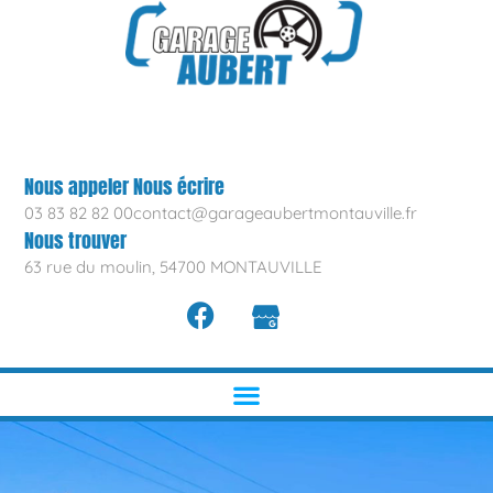
Nous appeler
Nous écrire
03 83 82 82 00
contact@garageaubertmontauville.fr
Nous trouver
63 rue du moulin, 54700 MONTAUVILLE