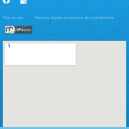
Plan du site
Mentions légales et politique de confidentialité