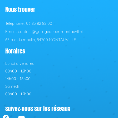
Nous trouver
Téléphone : 03 83 82 82 00
Email : contact@garageaubertmontauville.fr
63 rue du moulin, 54700 MONTAUVILLE
Horaires
Lundi à vendredi
08h00 - 12h00
14h00 - 18h00
Samedi
08h00 - 12h00
suivez-nous sur les réseaux