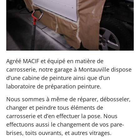
Agréé MACIF et équipé en matière de
carrosserie, notre garage à Montauville dispose
d’une cabine de peinture ainsi que d’un
laboratoire de préparation peinture.
Nous sommes à même de réparer, débosseler,
changer et peindre tous éléments de
carrosserie et d’en effectuer la pose. Nous
effectuons aussi le changement de vos pare-
brises, toits ouvrants, et autres vitrages.