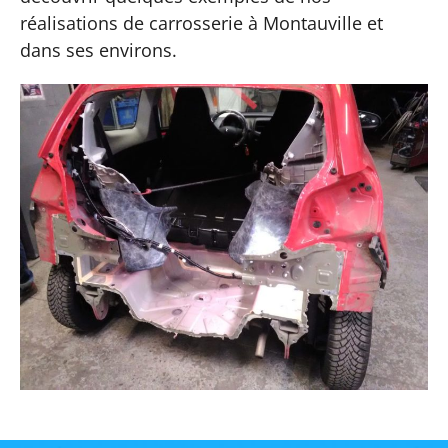
réalisations de carrosserie à Montauville et
dans ses environs.