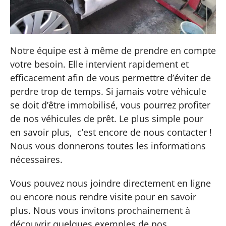
Notre équipe est à même de prendre en compte
votre besoin. Elle intervient rapidement et
efficacement afin de vous permettre d’éviter de
perdre trop de temps. Si jamais votre véhicule
se doit d’être immobilisé, vous pourrez profiter
de nos véhicules de prêt. Le plus simple pour
en savoir plus, c’est encore de nous contacter !
Nous vous donnerons toutes les informations
nécessaires.
Vous pouvez nous joindre directement en ligne
ou encore nous rendre visite pour en savoir
plus. Nous vous invitons prochainement à
découvrir quelques exemples de nos