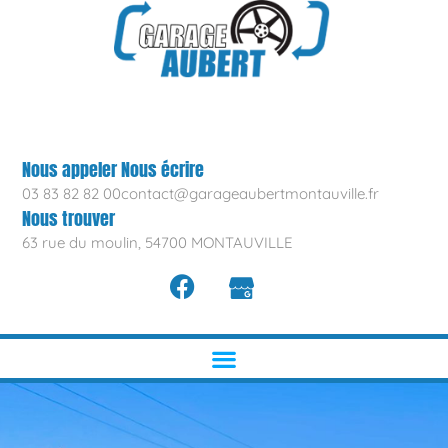
Nous appeler
Nous écrire
03 83 82 82 00
contact@garageaubertmontauville.fr
Nous trouver
63 rue du moulin, 54700 MONTAUVILLE