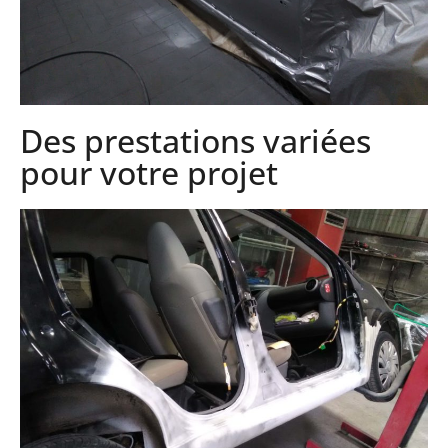
Des prestations variées
pour votre projet