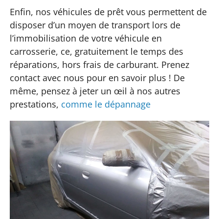
Enfin, nos véhicules de prêt vous permettent de
disposer d’un moyen de transport lors de
l’immobilisation de votre véhicule en
carrosserie, ce, gratuitement le temps des
réparations, hors frais de carburant. Prenez
contact avec nous pour en savoir plus ! De
même, pensez à jeter un œil à nos autres
prestations,
comme le dépannage