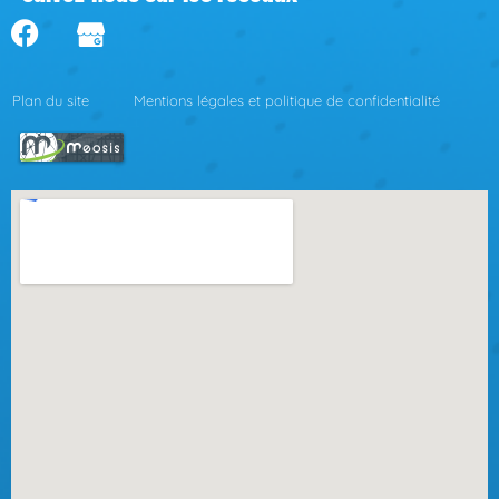
Plan du site
Mentions légales et politique de confidentialité