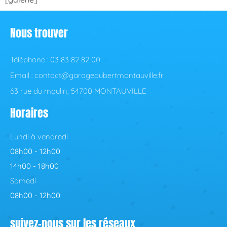
Nous trouver
Téléphone : 03 83 82 82 00
Email : contact@garageaubertmontauville.fr
63 rue du moulin, 54700 MONTAUVILLE
Horaires
Lundi à vendredi
08h00 - 12h00
14h00 - 18h00
Samedi
08h00 - 12h00
suivez-nous sur les réseaux