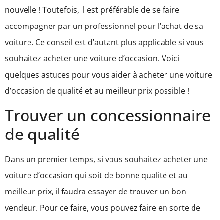
nouvelle ! Toutefois, il est préférable de se faire
accompagner par un professionnel pour l’achat de sa
voiture. Ce conseil est d’autant plus applicable si vous
souhaitez acheter une voiture d’occasion. Voici
quelques astuces pour vous aider à acheter une voiture
d’occasion de qualité et au meilleur prix possible !
Trouver un concessionnaire
de qualité
Dans un premier temps, si vous souhaitez acheter une
voiture d’occasion qui soit de bonne qualité et au
meilleur prix, il faudra essayer de trouver un bon
vendeur. Pour ce faire, vous pouvez faire en sorte de