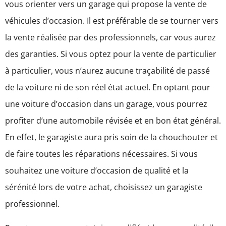
vous orienter vers un garage qui propose la vente de
véhicules d’occasion. Il est préférable de se tourner vers
la vente réalisée par des professionnels, car vous aurez
des garanties. Si vous optez pour la vente de particulier
à particulier, vous n’aurez aucune traçabilité de passé
de la voiture ni de son réel état actuel. En optant pour
une voiture d’occasion dans un garage, vous pourrez
profiter d’une automobile révisée et en bon état général.
En effet, le garagiste aura pris soin de la chouchouter et
de faire toutes les réparations nécessaires. Si vous
souhaitez une voiture d’occasion de qualité et la
sérénité lors de votre achat, choisissez un garagiste
professionnel.