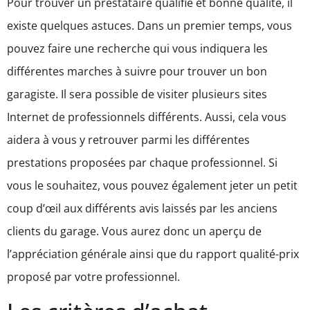
Pour trouver un prestataire qualifié et bonne qualité, il
existe quelques astuces. Dans un premier temps, vous
pouvez faire une recherche qui vous indiquera les
différentes marches à suivre pour trouver un bon
garagiste. Il sera possible de visiter plusieurs sites
Internet de professionnels différents. Aussi, cela vous
aidera à vous y retrouver parmi les différentes
prestations proposées par chaque professionnel. Si
vous le souhaitez, vous pouvez également jeter un petit
coup d’œil aux différents avis laissés par les anciens
clients du garage. Vous aurez donc un aperçu de
l’appréciation générale ainsi que du rapport qualité-prix
proposé par votre professionnel.