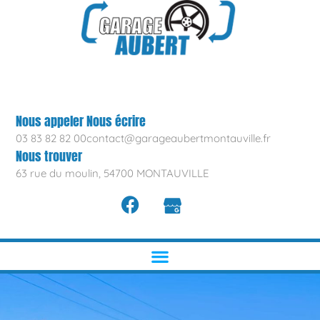
Nous appeler
Nous écrire
03 83 82 82 00
contact@garageaubertmontauville.fr
Nous trouver
63 rue du moulin, 54700 MONTAUVILLE