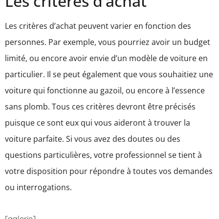
Les critères d’achat
Les critères d’achat peuvent varier en fonction des
personnes. Par exemple, vous pourriez avoir un budget
limité, ou encore avoir envie d’un modèle de voiture en
particulier. Il se peut également que vous souhaitiez une
voiture qui fonctionne au gazoil, ou encore à l’essence
sans plomb. Tous ces critères devront être précisés
puisque ce sont eux qui vous aideront à trouver la
voiture parfaite. Si vous avez des doutes ou des
questions particulières, votre professionnel se tient à
votre disposition pour répondre à toutes vos demandes
ou interrogations.
[galerie]